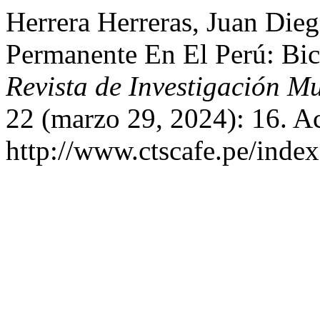
Herrera Herreras, Juan Dieg
Permanente En El Perú: Bi
Revista de Investigación M
22 (marzo 29, 2024): 16. A
http://www.ctscafe.pe/index