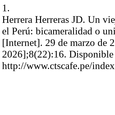
1.
Herrera Herreras JD. Un vie
el Perú: bicameralidad o 
[Internet]. 29 de marzo de 
2026];8(22):16. Disponible
http://www.ctscafe.pe/index