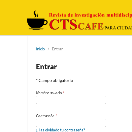
Inicio
/
Entrar
Entrar
* Campo obligatorio
Nombre usuario
*
Contraseña
*
¿Has olvidado tu contraseña?