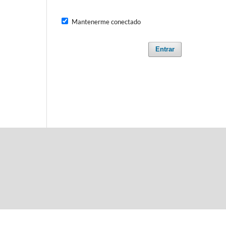
Mantenerme conectado
Entrar