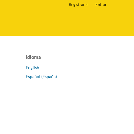
Registrarse
Entrar
Idioma
English
Español (España)