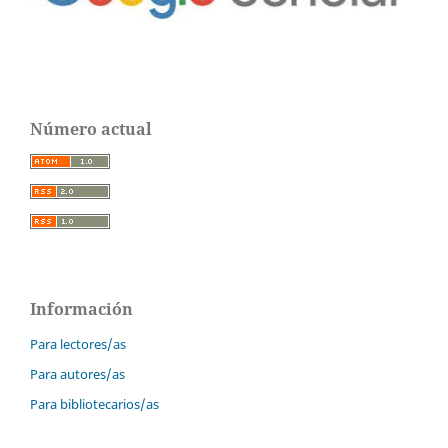
Número actual
Información
Para lectores/as
Para autores/as
Para bibliotecarios/as