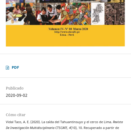
PDF
Publicado
2020-09-02
Cómo citar
Vidal Taco, A. E. (2020). La caída del Tahuantinsuyo y el cerco de Lima.
Revista
De Investigación Multidisciplinaria CTSCAFE
,
4
(10), 10. Recuperado a partir de