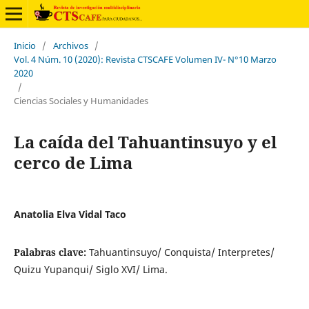
Inicio
/
Archivos
/
Vol. 4 Núm. 10 (2020): Revista CTSCAFE Volumen IV- N°10 Marzo
2020
/
Ciencias Sociales y Humanidades
La caída del Tahuantinsuyo y el
cerco de Lima
Anatolia Elva Vidal Taco
Palabras clave:
Tahuantinsuyo/ Conquista/ Interpretes/
Quizu Yupanqui/ Siglo XVI/ Lima.