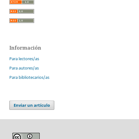
Información
Para lectores/as
Para autores/as
Para bibliotecarios/as
Enviar un artículo