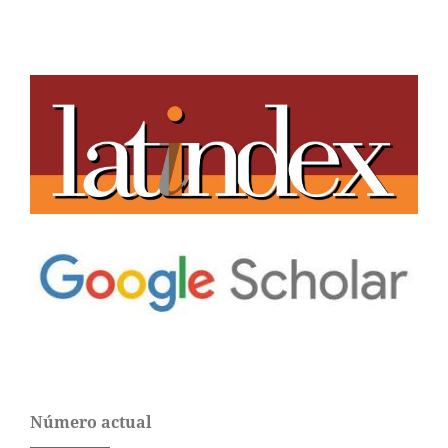
Número actual