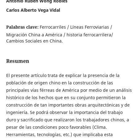
Antonio Rubén Wong Robles
Carlos Alberto Vega Vidal
Palabras clave:
Ferrocarriles / Líneas Ferroviarias /
Migración China a América / historia ferrocarrilera/
Cambios Sociales en China.
Resumen
El presente artículo trata de explicar la presencia de la
población de origen chino en la construcción de las
principales vías férreas de América por medio de un análisis
histórico de los hechos que en su conjunto permitieron la
construcción de tan importantes obras arquitectónicas y de
ingeniería. Se podrá observar la importancia del trabajo
duro y sacrificado que realizaron los trabajadores chinos, a
pesar de las condiciones poco favorables (Clima.
Herramientas, tecnologías, etc.) que implicaba esta