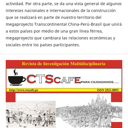
actividad. Por otra parte, se da una vista general de algunos
intereses nacionales e internacionales de la construcción
que se realizará en parte de nuestro territorio del
megaproyecto Transcontinental China-Perú-Brasil que unirá
a estos países por medio de una gran línea férrea,
megaproyecto que cambiara las relaciones económicas y
sociales entre los países participantes.