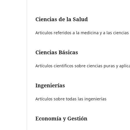
Ciencias de la Salud
Articulos referidos a la medicina y a las ciencia
Ciencias Básicas
Artículos cientificos sobre ciencias puras y apli
Ingenierías
Artículos sobre todas las ingenierías
Economía y Gestión