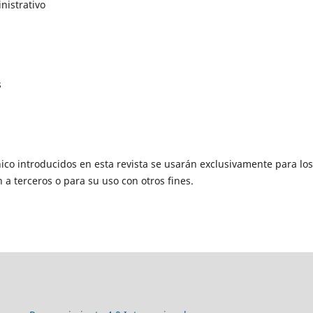
nistrativo
s
ico introducidos en esta revista se usarán exclusivamente para los
 a terceros o para su uso con otros fines.