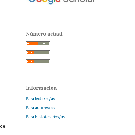
Número actual
n
Información
Para lectores/as
Para autores/as
Para bibliotecarios/as
 de