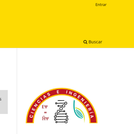
Entrar
Buscar
s