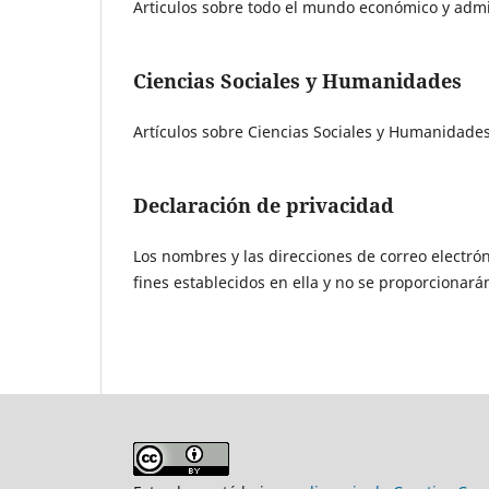
Articulos sobre todo el mundo económico y admi
Ciencias Sociales y Humanidades
Artículos sobre Ciencias Sociales y Humanidade
Declaración de privacidad
Los nombres y las direcciones de correo electrón
fines establecidos en ella y no se proporcionarán