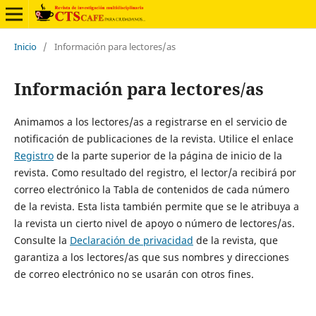
Inicio
/
Información para lectores/as
Información para lectores/as
Animamos a los lectores/as a registrarse en el servicio de
notificación de publicaciones de la revista. Utilice el enlace
Registro
de la parte superior de la página de inicio de la
revista. Como resultado del registro, el lector/a recibirá por
correo electrónico la Tabla de contenidos de cada número
de la revista. Esta lista también permite que se le atribuya a
la revista un cierto nivel de apoyo o número de lectores/as.
Consulte la
Declaración de privacidad
de la revista, que
garantiza a los lectores/as que sus nombres y direcciones
de correo electrónico no se usarán con otros fines.