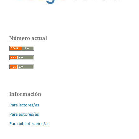
Número actual
Información
Para lectores/as
Para autores/as
Para bibliotecarios/as