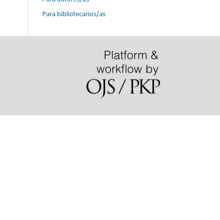
Para bibliotecarios/as