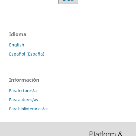
Idioma
English
Español (España)
Información
Para lectores/as
Para autores/as
Para bibliotecarios/as