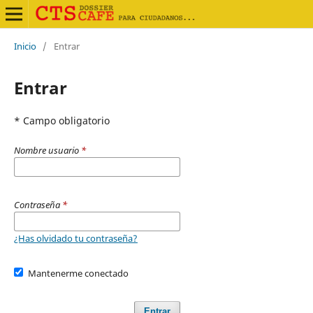
Inicio
/
Entrar
Entrar
* Campo obligatorio
Nombre usuario
*
Contraseña
*
¿Has olvidado tu contraseña?
Mantenerme conectado
Entrar