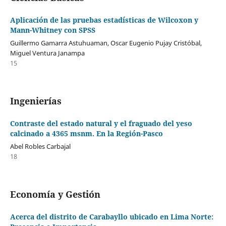
Aplicación de las pruebas estadísticas de Wilcoxon y
Mann-Whitney con SPSS
Guillermo Gamarra Astuhuaman, Oscar Eugenio Pujay Cristóbal,
Miguel Ventura Janampa
15
Ingenierías
Contraste del estado natural y el fraguado del yeso
calcinado a 4365 msnm. En la Región-Pasco
Abel Robles Carbajal
18
Economía y Gestión
Acerca del distrito de Carabayllo ubicado en Lima Norte: