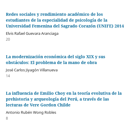
Redes sociales y rendimiento académico de los
estudiantes de la especialidad de psicología de la
Universidad Femenina del Sagrado Corazón (UNIFE) 2014
Elvis Rafael Guevara Aranciaga
20
La modernización económica del siglo XIX y sus
obstáculos: El problema de la mano de obra
José Carlos Jiyagón Villanueva
14
La influencia de Emilio Choy en la teoría evolutiva de la
prehistoria y arqueología del Perú, a través de las
lecturas de Vere Gordon Childe
Antonio Rubén Wong Robles
8