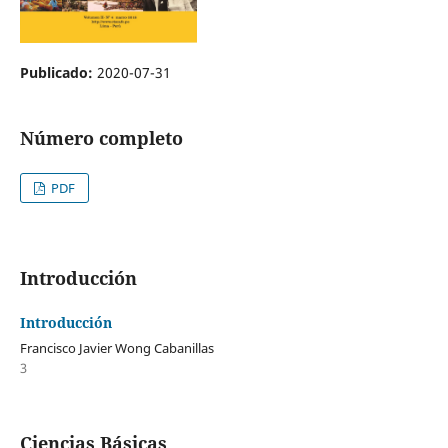
Publicado:
2020-07-31
Número completo
PDF
Introducción
Introducción
Francisco Javier Wong Cabanillas
3
Ciencias Básicas