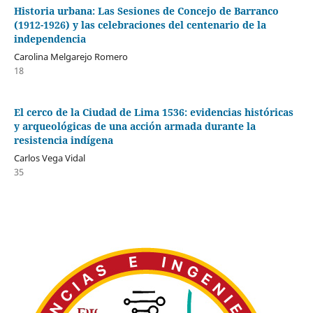
Historia urbana: Las Sesiones de Concejo de Barranco
(1912-1926) y las celebraciones del centenario de la
independencia
Carolina Melgarejo Romero
18
El cerco de la Ciudad de Lima 1536: evidencias históricas
y arqueológicas de una acción armada durante la
resistencia indígena
Carlos Vega Vidal
35