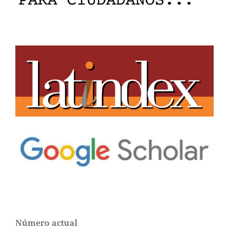
Número actual