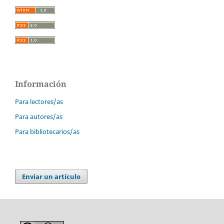
Información
Para lectores/as
Para autores/as
Para bibliotecarios/as
Enviar un artículo