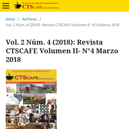
Inicio
/
Archivos
/
Vol. 2 Núm. 4 (2018): Revista CTSCAFE Volumen II- N°4 Marzo 2018
Vol. 2 Núm. 4 (2018): Revista
CTSCAFE Volumen II- N°4 Marzo
2018