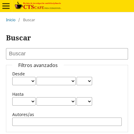
Inicio
/
Buscar
Buscar
Filtros avanzados
Desde
Hasta
Autores/as