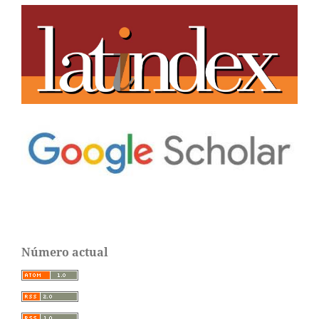
Número actual