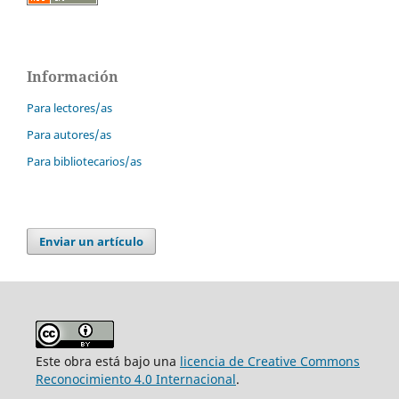
Información
Para lectores/as
Para autores/as
Para bibliotecarios/as
Enviar un artículo
Este obra está bajo una
licencia de Creative Commons
Reconocimiento 4.0 Internacional
.