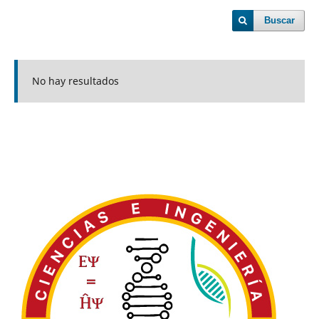
Buscar
No hay resultados