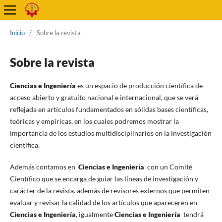
Inicio
/
Sobre la revista
Sobre la revista
Ciencias e Ingeniería
es un espacio de producción científica de
acceso abierto y gratuito nacional e internacional, que se verá
reflejada en artículos fundamentados en sólidas bases científicas,
teóricas y empíricas, en los cuales podremos mostrar la
importancia de los estudios multidisciplinarios en la investigación
científica.
Además contamos en
Ciencias e Ingeniería
con un Comité
Científico que se encarga de guiar las líneas de investigación y
carácter de la revista. además de revisores externos que permiten
evaluar y revisar la calidad de los artículos que apareceren en
Ciencias e Ingeniería
, igualmente
Ciencias e Ingeniería
tendrá