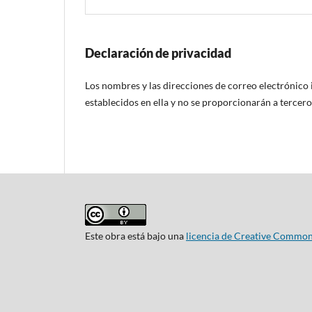
Declaración de privacidad
Los nombres y las direcciones de correo electrónico 
establecidos en ella y no se proporcionarán a terceros
Este obra está bajo una
licencia de Creative Common