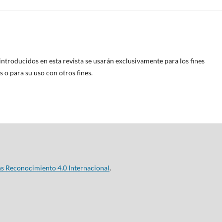
introducidos en esta revista se usarán exclusivamente para los fines
 o para su uso con otros fines.
s Reconocimiento 4.0 Internacional
.