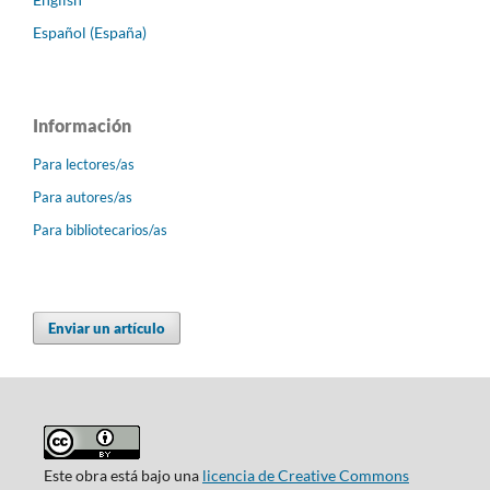
Español (España)
Información
Para lectores/as
Para autores/as
Para bibliotecarios/as
Enviar un artículo
Este obra está bajo una
licencia de Creative Commons