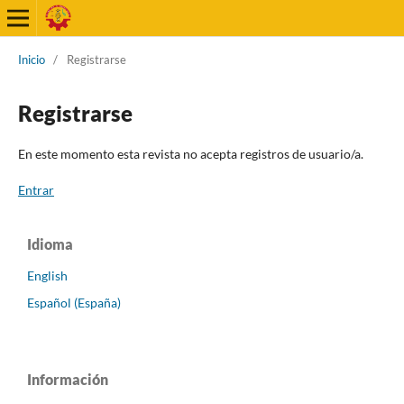
Inicio
/
Registrarse
Registrarse
En este momento esta revista no acepta registros de usuario/a.
Entrar
Idioma
English
Español (España)
Información