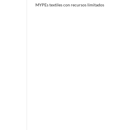
MYPEs textiles con recursos limitados