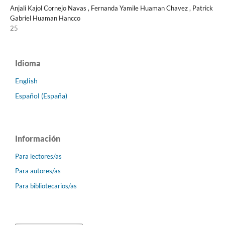
Anjali Kajol Cornejo Navas , Fernanda Yamile Huaman Chavez , Patrick
Gabriel Huaman Hancco
25
Idioma
English
Español (España)
Información
Para lectores/as
Para autores/as
Para bibliotecarios/as