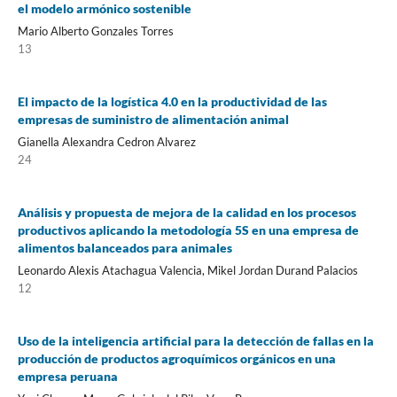
el modelo armónico sostenible
Mario Alberto Gonzales Torres
13
El impacto de la logística 4.0 en la productividad de las
empresas de suministro de alimentación animal
Gianella Alexandra Cedron Alvarez
24
Análisis y propuesta de mejora de la calidad en los procesos
productivos aplicando la metodología 5S en una empresa de
alimentos balanceados para animales
Leonardo Alexis Atachagua Valencia, Mikel Jordan Durand Palacios
12
Uso de la inteligencia artificial para la detección de fallas en la
producción de productos agroquímicos orgánicos en una
empresa peruana