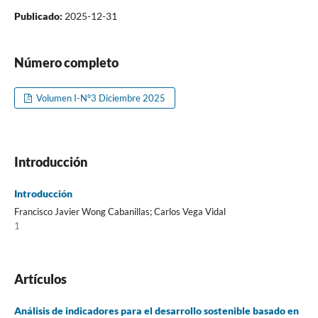
Publicado:
2025-12-31
Número completo
Volumen I-N°3 Diciembre 2025
Introducción
Introducción
Francisco Javier Wong Cabanillas; Carlos Vega Vidal
1
Artículos
Análisis de indicadores para el desarrollo sostenible basado en