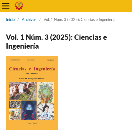
Inicio
/
Archivos
/
Vol. 1 Núm. 3 (2025): Ciencias e Ingeniería
Vol. 1 Núm. 3 (2025): Ciencias e
Ingeniería